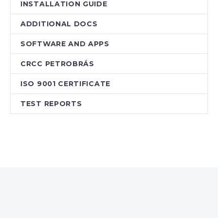
INSTALLATION GUIDE
ADDITIONAL DOCS
SOFTWARE AND APPS
CRCC PETROBRÁS
ISO 9001 CERTIFICATE
TEST REPORTS