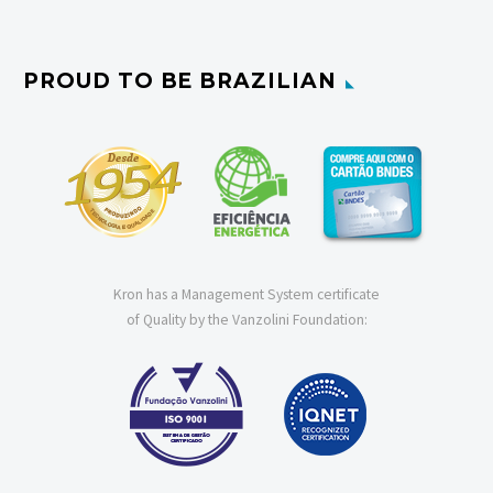
PROUD TO BE BRAZILIAN
Kron has a Management System certificate
of Quality by the Vanzolini Foundation: