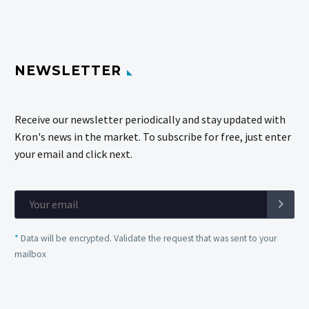
NEWSLETTER
Receive our newsletter periodically and stay updated with
Kron's news in the market. To subscribe for free, just enter
your email and click next.
*
Data will be encrypted. Validate the request that was sent to your
mailbox