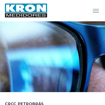
CRCC PETROBRÁS