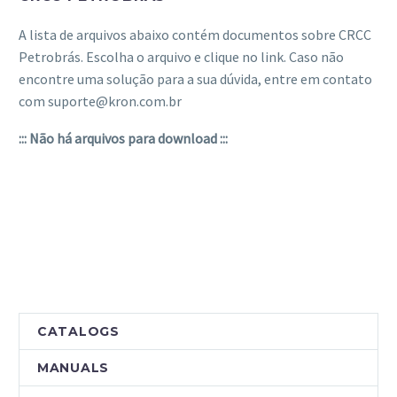
A lista de arquivos abaixo contém documentos sobre CRCC
Petrobrás. Escolha o arquivo e clique no link. Caso não
encontre uma solução para a sua dúvida, entre em contato
com suporte@kron.com.br
::: Não há arquivos para download :::
CATALOGS
MANUALS